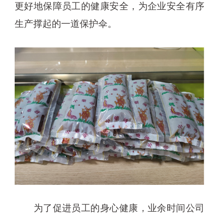
更好地保障员工的健康安全，为企业安全有序
生产撑起的一道保护伞。
为了促进员工的身心健康，业余时间公司