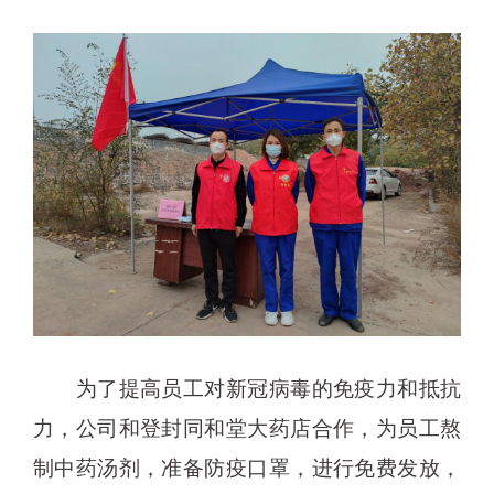
为了提高员工对新冠病毒的免疫力和抵抗
力，公司和登封同和堂大药店合作，为员工熬
制中药汤剂，准备防疫口罩，进行免费发放，