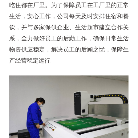
吃住都在厂里。为了保障员工在工厂里的正常
生活，安心工作，公司每天及时安排住宿和餐
饮，并与多家保供企业、生活超市建立合作关
系，全力做好员工的后勤工作，确保日常生活
物资供应稳定，解决员工的后顾之忧，保障生
产经营稳定运行。