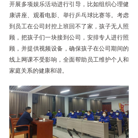
开展多项娱乐活动进行引导，比如组织心理健
康讲座、观看电影、举行乒乓球比赛等。考虑
到员工在公司封控上班回不了家，孩子无人照
顾，把孩子们一块接到公司，安排专人进行照
顾，并提供视频设备，确保孩子在公司期间的
线上网课不受影响，全面帮助员工维护个人和
家庭关系的健康和谐。