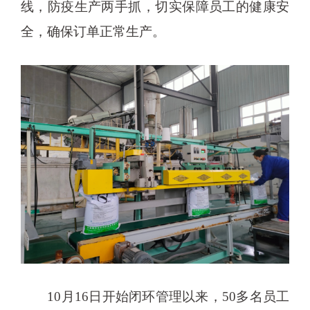
线，防疫生产两手抓，切实保障员工的健康安
全，确保订单正常生产。
10月16日开始闭环管理以来，50多名员工