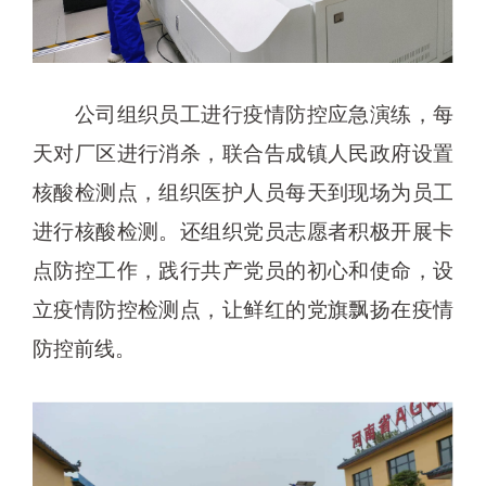
公司组织员工进行疫情防控应急演练，每
天对厂区进行消杀，联合告成镇人民政府设置
核酸检测点，组织医护人员每天到现场为员工
进行核酸检测。还组织党员志愿者积极开展卡
点防控工作，践行共产党员的初心和使命，设
立疫情防控检测点，让鲜红的党旗飘扬在疫情
防控前线。