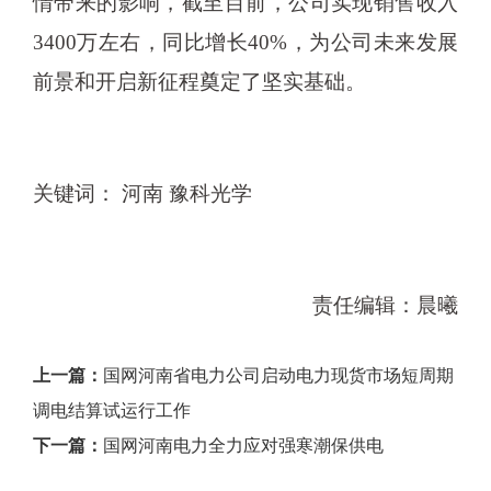
情带来的影响，截至目前，公司实现销售收入
3400万左右，同比增长40%，为公司未来发展
前景和开启新征程奠定了坚实基础。
关键词： 河南 豫科光学
责任编辑：晨曦
上一篇：
国网河南省电力公司启动电力现货市场短周期
调电结算试运行工作
下一篇：
国网河南电力全力应对强寒潮保供电