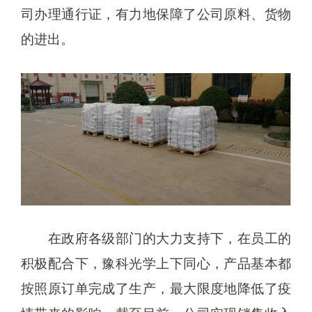
司办理通行证，有力地保障了公司原料、货物
的进出。
在政府各级部门的大力支持下，在员工的
积极配合下，豫科光学上下同心，产品基本都
按照原订单完成了生产，最大限度地降低了疫