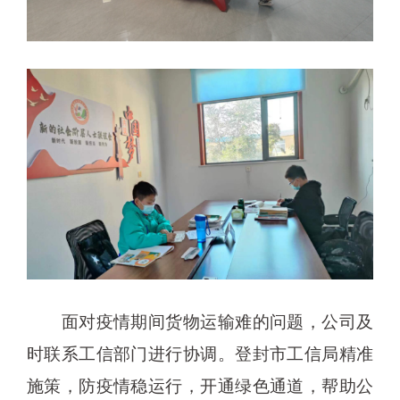
面对疫情期间货物运输难的问题，公司及
时联系工信部门进行协调。登封市工信局精准
施策，防疫情稳运行，开通绿色通道，帮助公