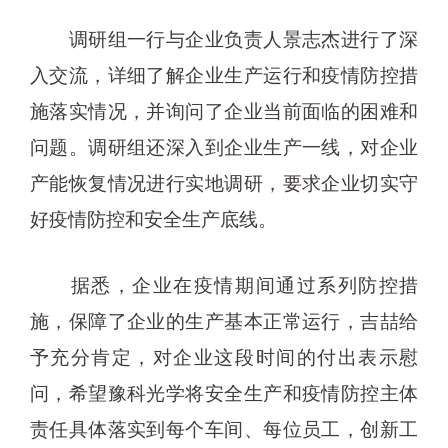
调研组一行与企业负责人景志杰进行了深
入交流，详细了解企业生产运行和疫情防控措
施落实情况，并询问了企业当前面临的困难和
问题。调研组还深入到企业生产一线，对企业
产能恢复情况进行实地调研，要求企业切实守
好疫情防控和安全生产底线。
据悉，企业在疫情期间通过系列防控措
施，保障了企业的生产基本正常运行，吉喆给
予充分肯定，对企业这段时间的付出表示慰
问，希望豫科光学将安全生产和疫情防控主体
责任具体落实到每个车间、每位员工，创新工