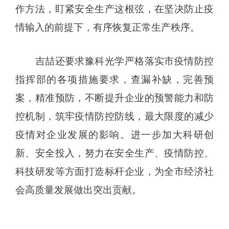
作方法，盯紧安全生产这根弦，在坚决防止疫
情输入的前提下，有序恢复正常生产秩序。
吉喆还要求豫科光学严格落实市疫情防控
指挥部的各项措施要求，查漏补缺，完善预
案，精准预防，不断提升企业的预警能力和防
控机制，筑牢疫情防控防线，最大限度的减少
疫情对企业发展的影响。进一步加大科研创
新、安全投入，努力在安全生产、疫情防控、
科技研发等方面打造标杆企业，为全市经济社
会高质量发展做出突出贡献。